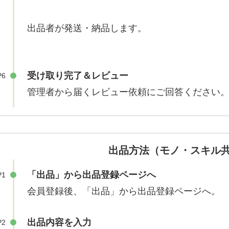
出品者が発送・納品します。
受け取り完了＆レビュー
P6
管理者から届くレビュー依頼にご回答ください
出品方法（モノ・スキル
「出品」から出品登録ページへ
P1
会員登録後、「出品」から出品登録ページへ。
出品内容を入力
P2