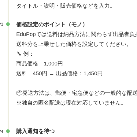
タイトル・説明・販売価格などを入力。
価格設定のポイント（モノ）
P3
EduPopでは送料は納品方法に関わらず出品者負
送料分を上乗せした価格を設定してください。
🔧 例：
商品価格：1,000円
送料：450円 → 出品価格：1,450円
📦発送方法は、郵便・宅急便などの一般的な配
※独自の匿名配送は現在対応していません。
購入通知を待つ
P4