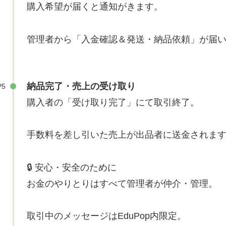
購入希望が届くと通知がきます。
管理者から「入金確認＆発送・納品依頼」が届
納品完了・売上の受け取り
P5
購入者の「受け取り完了」にて取引終了。
手数料を差し引いた売上が出品者に送金されま
🔒 安心・安全のために
お金のやりとりはすべて管理者が仲介・管理。
取引中のメッセージはEduPop内限定。