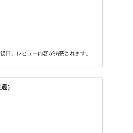
。後日、レビュー内容が掲載されます。
共通）