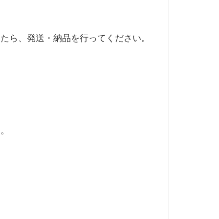
いたら、発送・納品を行ってください。
す。