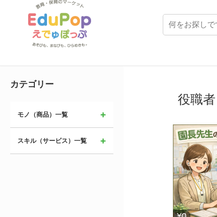
カテゴリー
役職者
モノ（商品）一覧
スキル（サービス）一覧
¥0