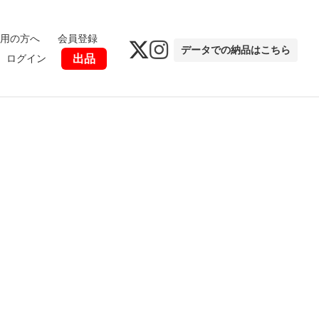
用の方へ
会員登録
データでの納品はこちら
ログイン
出品