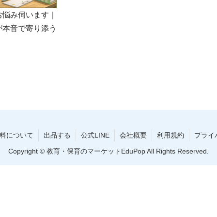
お悩み伺います｜
が本音で寄り添う
料について
出品する
公式LINE
会社概要
利用規約
プライ
Copyright © 教育・保育のマーケットEduPop All Rights Reserved.