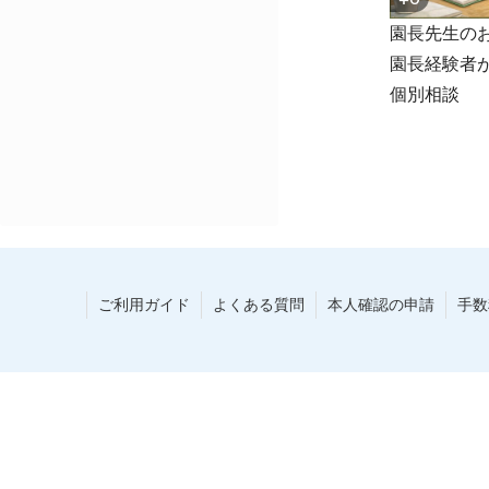
園長先生の
園長経験者
個別相談
ご利用ガイド
よくある質問
本人確認の申請
手数