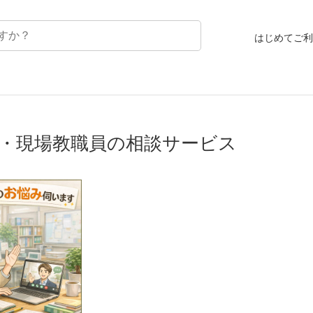
はじめてご利
・現場教職員の相談サービス