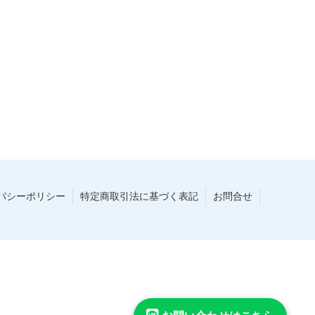
バシーポリシー
特定商取引法に基づく表記
お問合せ