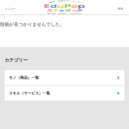
行事サポート
メニュー
検索
投稿が見つかりませんでした。
カテゴリー
モノ（商品）一覧
スキル（サービス）一覧