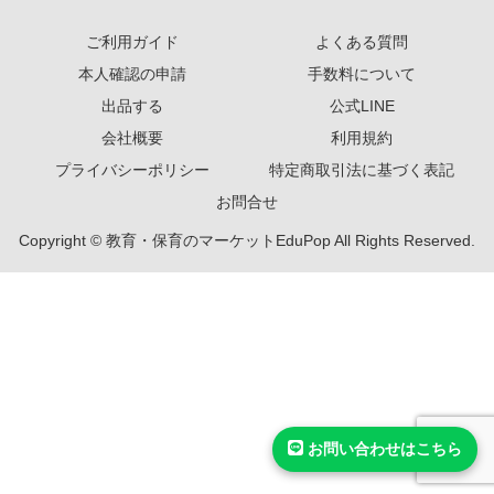
ご利用ガイド
よくある質問
本人確認の申請
手数料について
出品する
公式LINE
会社概要
利用規約
プライバシーポリシー
特定商取引法に基づく表記
お問合せ
Copyright © 教育・保育のマーケットEduPop All Rights Reserved.
お問い合わせはこちら