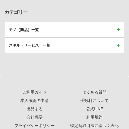
カテゴリー
モノ（商品）一覧
スキル（サービス）一覧
ご利用ガイド
よくある質問
本人確認の申請
手数料について
出品する
公式LINE
会社概要
利用規約
プライバシーポリシー
特定商取引法に基づく表記