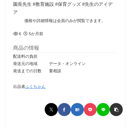
園長先生 #教育施設 #保育グッズ #先生のアイデ
ア
価格や詳細情報は会員のみが閲覧できます。
6
5か月前
商品の情報
配送料の負担
発送元の地域
データ・オンライン
発送までの日数
要相談
出品者
ふくちゃん