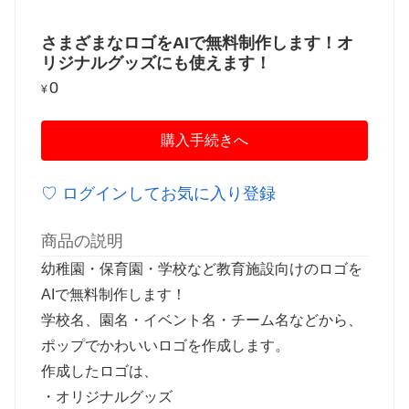
さまざまなロゴをAIで無料制作します！オ
リジナルグッズにも使えます！
0
¥
購入手続きへ
♡ ログインしてお気に入り登録
商品の説明
幼稚園・保育園・学校など教育施設向けのロゴを
AIで無料制作します！
学校名、園名・イベント名・チーム名などから、
ポップでかわいいロゴを作成します。
作成したロゴは、
・オリジナルグッズ